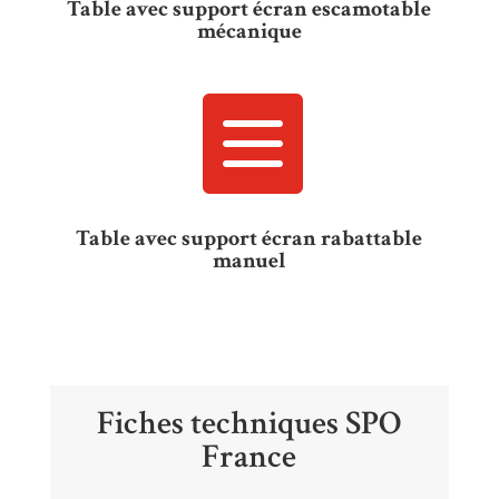
Table avec support écran escamotable
mécanique

Table avec support écran rabattable
manuel
Fiches techniques SPO
France