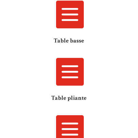

Table basse

Table pliante
