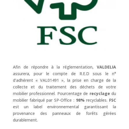
Afin de répondre à la réglementation,
VALDELIA
assurera, pour le compte de R.E.D sous le n°
d’adhérent « VAL01491 », la prise en charge de la
collecte et du traitement des déchets de votre
mobilier professionnel. Pourcentage de
recyclage
du
mobilier fabriqué par SP-Office :
98%
recyclables.
FSC
est un label environnemental garantissant la
provenance des panneaux de forêts gérées
durablement.