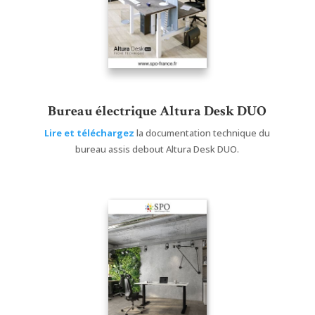
Bureau électrique Altura Desk DUO
Lire et téléchargez
la documentation technique du
bureau assis debout Altura Desk DUO.