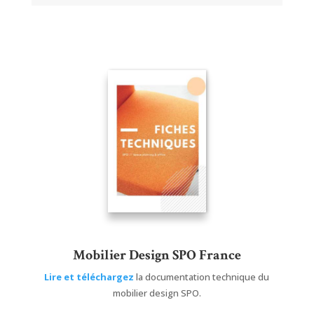
Mobilier Design SPO France
Lire et téléchargez
la documentation technique du
mobilier design SPO.