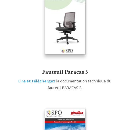
Fauteuil Paracas 3
Lire et téléchargez
la documentation technique du
fauteuil PARACAS 3.