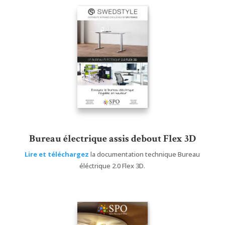
Bureau électrique assis debout Flex 3D
Lire et téléchargez
la documentation technique Bureau
éléctrique 2.0 Flex 3D.