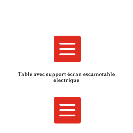

Table avec support écran escamotable
électrique
