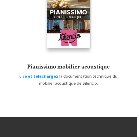
Pianissimo mobilier acoustique
Lire et téléchargez
la documentation technique du
mobilier acoustique de Silencio.