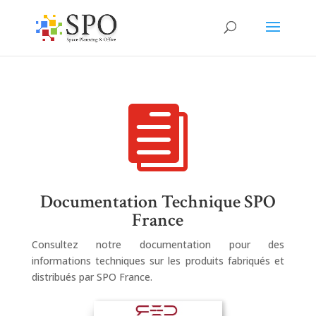

Documentation Technique SPO
France
Consultez notre documentation pour des
informations techniques sur les produits fabriqués et
distribués par SPO France.