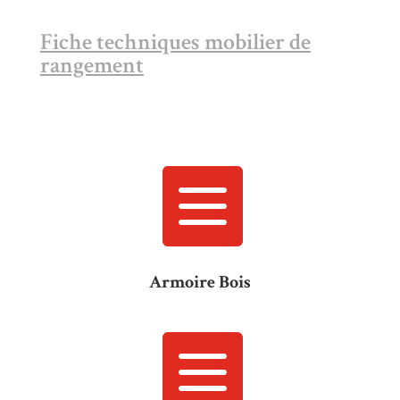
Fiche techniques mobilier de
rangement

Armoire Bois
