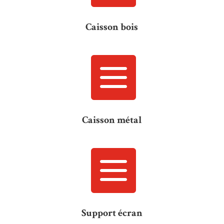
Caisson bois

Caisson métal

Support écran