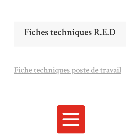
Fiches techniques R.E.D
Fiche techniques poste de travail
