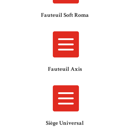
Fauteuil Soft Roma

Fauteuil Axis

Siège Universal