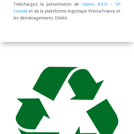
Téléchargez la présentation de
Usines R.E.D – SP
Conseil
et de la plateforme logistique Presta’France et
les déménagements DMAX.