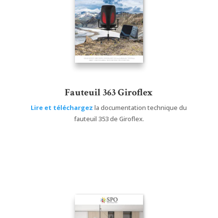
Fauteuil 363 Giroflex
Lire et téléchargez
la documentation technique du
fauteuil 353 de Giroflex.