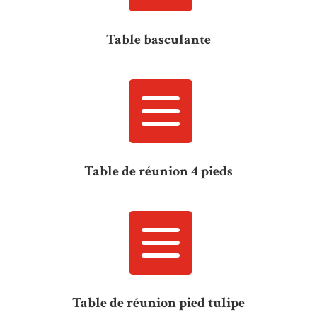
Table basculante

Table de réunion 4 pieds

Table de réunion pied tulipe