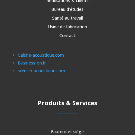
Réalisations & clients
Bureau d’études
Santé au travail
Usine de fabrication
Contact
Cabine-acoustique.com
Business-on.fr
silencio-acoustique.com
Produits & Services
Fauteuil et siège