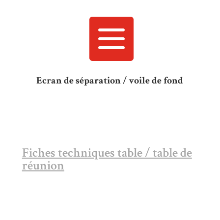

Ecran de séparation / voile de fond
Fiches techniques table / table de
réunion