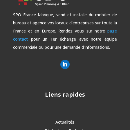
SPO France fabrique, vend et installe du mobilier de
bureau et agence vos locaux d’entreprises sur toute la
France et en Europe. Rendez vous sur notre
page
contact
pour un 1er échange avec notre équipe
commerciale ou pour une demande d’informations.
Liens rapides
Actualités