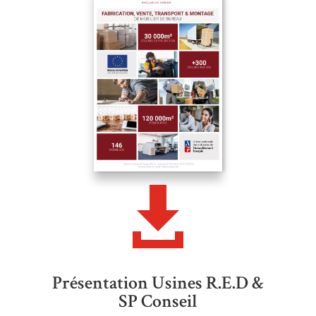

Présentation Usines R.E.D &
SP Conseil