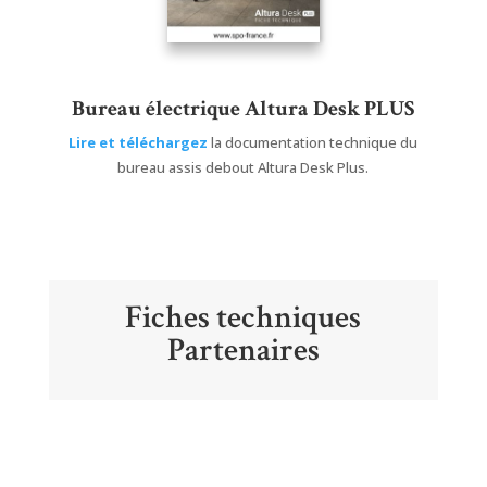
Bureau électrique Altura Desk PLUS
Lire et téléchargez
la documentation technique du
bureau assis debout Altura Desk Plus.
Fiches techniques
Partenaires