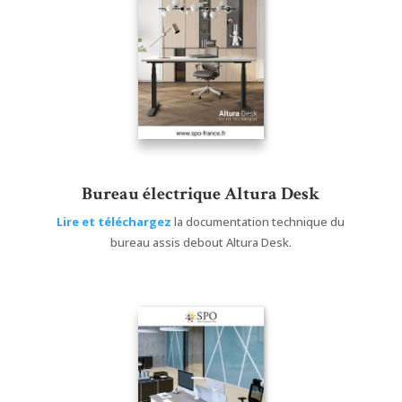
Bureau électrique Altura Desk
Lire et téléchargez
la documentation technique du
bureau assis debout Altura Desk.