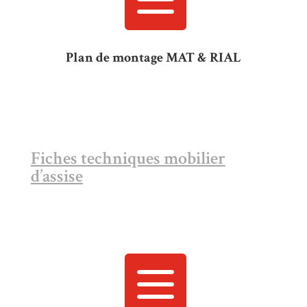
Plan de montage MAT & RIAL
Fiches techniques mobilier
d’assise
