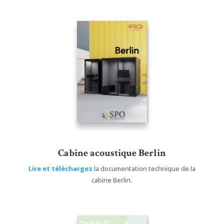
Cabine acoustique Berlin
Lire et téléchargez
la documentation technique de la
cabine Berlin.