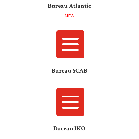
Bureau Atlantic
NEW

Bureau SCAB

Bureau IKO