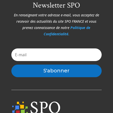
Newsletter SPO
En renseignant votre adresse e-mail, vous acceptez de
recevoir des actualités du site
SPO FRANCE et vous
prenez connaissance de notre
Politique de
Confidentialité.
S'abonner