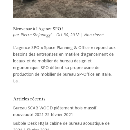
Bienvenue à l’Agence SPO !
par
Pierre Stefanaggi
|
Oct 30, 2018
|
Non classé
L’agence SPO « Space Planning & Office » répond aux
besoins des entreprises en matière d’agencement de
locaux et de mobilier de bureau design et
ergonomique. SPO détient sa propre usine de
production de mobilier de bureau SP-Office en Italie.
La...
Articles récents
Bureau SCAB WOOD piétement bois massif
nouveauté 2021
25 février 2021
Bubble Desk HQ la cabine de bureau acoustique de
2021
1 février 2021