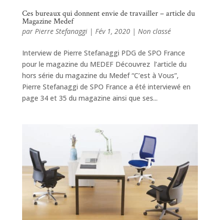
Ces bureaux qui donnent envie de travailler – article du
Magazine Medef
par
Pierre Stefanaggi
|
Fév 1, 2020
|
Non classé
Interview de Pierre Stefanaggi PDG de SPO France
pour le magazine du MEDEF Découvrez l’article du
hors série du magazine du Medef “C’est à Vous”,
Pierre Stefanaggi de SPO France a été interviewé en
page 34 et 35 du magazine ainsi que ses...