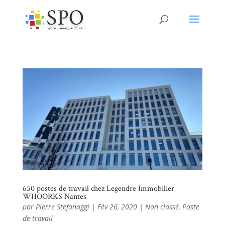
650 postes de travail chez Legendre Immobilier
WHOORKS Nantes
par
Pierre Stefanaggi
|
Fév 26, 2020
|
Non classé
,
Poste
de travail