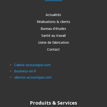
Actualités
Réalisations & clients
Bureau d’études
Santé au travail
Usine de fabrication
Contact
Cabine-acoustique.com
Business-on.fr
silencio-acoustique.com
Produits & Services