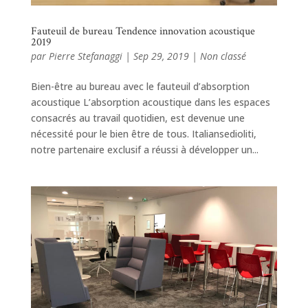
Fauteuil de bureau Tendence innovation acoustique
2019
par
Pierre Stefanaggi
|
Sep 29, 2019
|
Non classé
Bien-être au bureau avec le fauteuil d’absorption
acoustique L’absorption acoustique dans les espaces
consacrés au travail quotidien, est devenue une
nécessité pour le bien être de tous. Italiansedioliti,
notre partenaire exclusif a réussi à développer un...