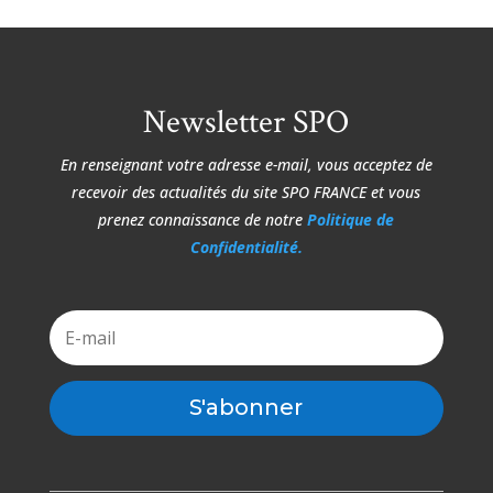
Newsletter SPO
En renseignant votre adresse e-mail, vous acceptez de
recevoir des actualités du site
SPO FRANCE et vous
prenez connaissance de notre
Politique de
Confidentialité.
S'abonner