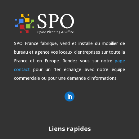
SPO France fabrique, vend et installe du mobilier de
bureau et agence vos locaux d’entreprises sur toute la
France et en Europe. Rendez vous sur notre
page
contact
pour un 1er échange avec notre équipe
commerciale ou pour une demande d’informations.
Liens rapides