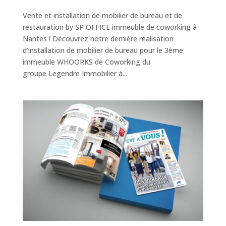
Vente et installation de mobilier de bureau et de
restauration by SP OFFICE immeuble de coworking à
Nantes ! Découvrez notre dernière réalisation
d’installation de mobilier de bureau pour le 3ème
immeuble WHOORKS de Coworking du
groupe Legendre Immobilier à...