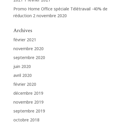
Promo Home Office spéciale Télétravail -40% de
réduction
2 novembre 2020
Archives
février 2021
novembre 2020
septembre 2020
juin 2020
avril 2020
février 2020
décembre 2019
novembre 2019
septembre 2019
octobre 2018