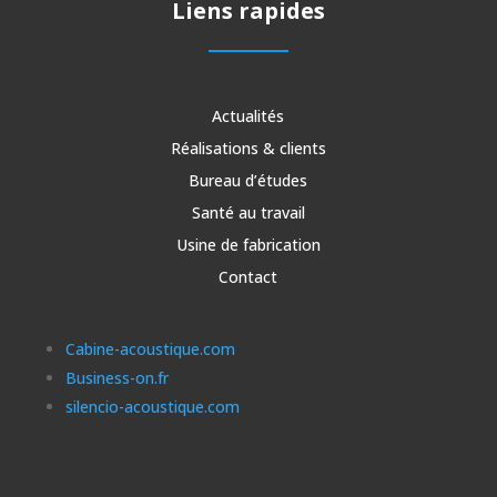
Liens rapides
Actualités
Réalisations & clients
Bureau d’études
Santé au travail
Usine de fabrication
Contact
Cabine-acoustique.com
Business-on.fr
silencio-acoustique.com