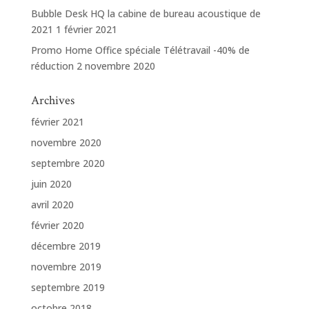
Bubble Desk HQ la cabine de bureau acoustique de
2021
1 février 2021
Promo Home Office spéciale Télétravail -40% de
réduction
2 novembre 2020
Archives
février 2021
novembre 2020
septembre 2020
juin 2020
avril 2020
février 2020
décembre 2019
novembre 2019
septembre 2019
octobre 2018