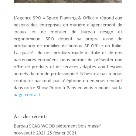
L’agence SPO « Space Planning & Office » répond aux
besoins des entreprises en matière d’agencement de
locaux et de mobilier de bureau design et
ergonomique. SPO détient sa propre usine de
production de mobilier de bureau SP-Office en Italie.
La qualité de nos produits made in Italie et de nos
partenaires européens nous permet de présenter une
offre de produits et de services adaptés aux besoins
actuels du monde professionnel. N’hésitez pas à nous
contacter par mail, par téléphone ou en vous rendant
dans notre Show Room à Paris en vous rendant sur
la
page contact
.
Articles récents
Bureau SCAB WOOD piétement bois massif
nouveauté 2021
25 février 2021