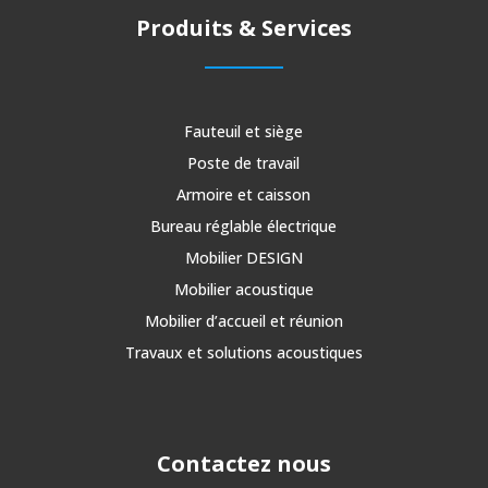
Produits & Services
Fauteuil et siège
Poste de travail
Armoire et caisson
Bureau réglable électrique
Mobilier DESIGN
Mobilier acoustique
Mobilier d’accueil et réunion
Travaux et solutions acoustiques
Contactez nous