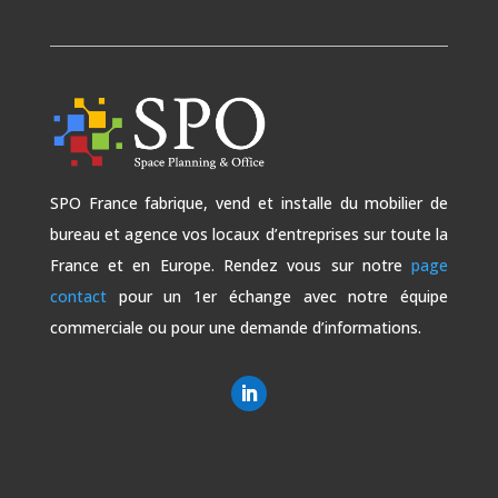
SPO France fabrique, vend et installe du mobilier de
bureau et agence vos locaux d’entreprises sur toute la
France et en Europe. Rendez vous sur notre
page
contact
pour un 1er échange avec notre équipe
commerciale ou pour une demande d’informations.