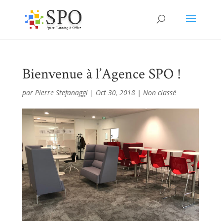
Bienvenue à l’Agence SPO !
par
Pierre Stefanaggi
|
Oct 30, 2018
|
Non classé