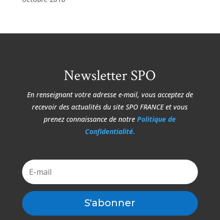
Newsletter SPO
En renseignant votre adresse e-mail, vous acceptez de
recevoir des actualités du site
SPO FRANCE et vous
prenez connaissance de notre
Politique de
Confidentialité.
S'abonner