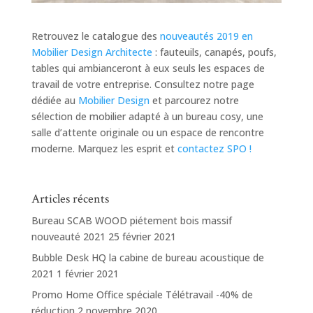
Retrouvez le catalogue des
nouveautés 2019 en
Mobilier Design Architecte
: fauteuils, canapés, poufs,
tables qui ambianceront à eux seuls les espaces de
travail de votre entreprise. Consultez notre page
dédiée au
Mobilier Design
et parcourez notre
sélection de mobilier adapté à un bureau cosy, une
salle d’attente originale ou un espace de rencontre
moderne. Marquez les esprit et
contactez SPO !
Articles récents
Bureau SCAB WOOD piétement bois massif
nouveauté 2021
25 février 2021
Bubble Desk HQ la cabine de bureau acoustique de
2021
1 février 2021
Promo Home Office spéciale Télétravail -40% de
réduction
2 novembre 2020