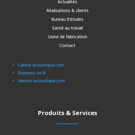
Actualités
Réalisations & clients
Bureau d’études
Santé au travail
Usine de fabrication
Contact
Cabine-acoustique.com
Business-on.fr
silencio-acoustique.com
Produits & Services