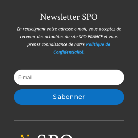
Newsletter SPO
En renseignant votre adresse e-mail, vous acceptez de
recevoir des actualités du site
SPO FRANCE et vous
prenez connaissance de notre
Politique de
Confidentialité.
S'abonner