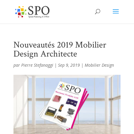
Nouveautés 2019 Mobilier
Design Architecte
par
Pierre Stefanaggi
|
Sep 9, 2019
|
Mobilier Design