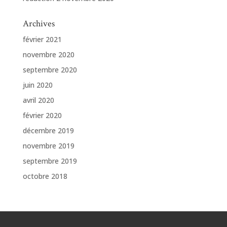
Archives
février 2021
novembre 2020
septembre 2020
juin 2020
avril 2020
février 2020
décembre 2019
novembre 2019
septembre 2019
octobre 2018