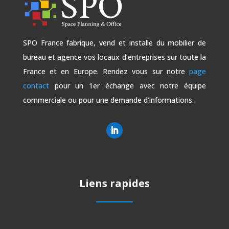
SPO France fabrique, vend et installe du mobilier de
bureau et agence vos locaux d’entreprises sur toute la
France et en Europe. Rendez vous sur notre
page
contact
pour un 1er échange avec notre équipe
commerciale ou pour une demande d’informations.
Liens rapides