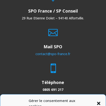
SPO France / SP Conseil
29 Rue Etienne Dolet – 94140 Alfortville.

Mail SPO
contact@spo-france.fr

Téléphone
0805 691 217
Gérer le consentement aux