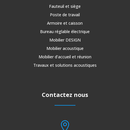
Fauteuil et siège
Poste de travail
Armoire et caisson
Bureau réglable électrique
Mobilier DESIGN
Mobilier acoustique
Mobilier d’accueil et réunion
Travaux et solutions acoustiques
Contactez nous
